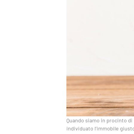
Quando siamo in procinto di 
individuato l’immobile giust