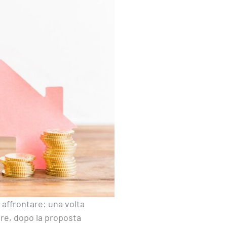
affrontare: una volta
are, dopo la proposta