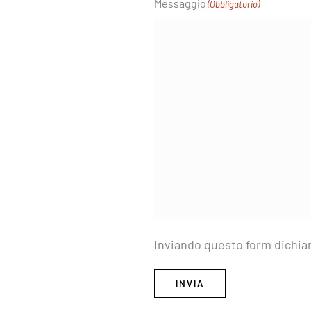
Messaggio
(Obbligatorio)
Inviando questo form dichiar
INVIA