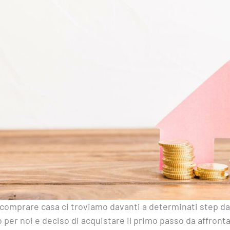
comprare casa ci troviamo davanti a determinati step da 
o per noi e deciso di acquistare il primo passo da affront