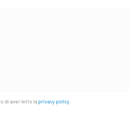
o di aver letto la
privacy policy
.