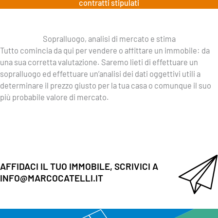
contratti stipulati
Sopralluogo, analisi di mercato e stima
Tutto comincia da qui per vendere o affittare un immobile: da
una sua corretta valutazione. Saremo lieti di effettuare un
sopralluogo ed effettuare un’analisi dei dati oggettivi utili a
determinare il prezzo giusto per la tua casa o comunque il suo
più probabile valore di mercato.
AFFIDACI IL TUO IMMOBILE, SCRIVICI A
INFO@MARCOCATELLI.IT