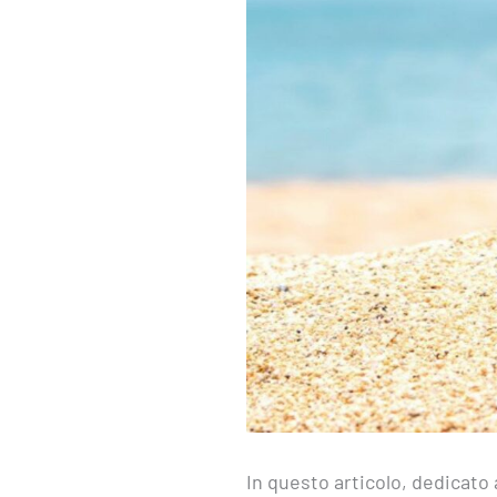
In questo articolo, dedicato