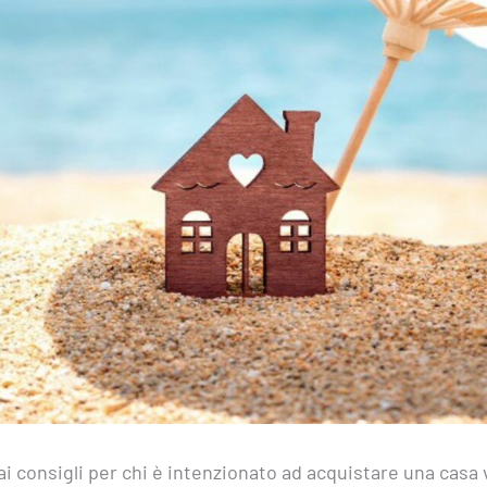
 ai consigli per chi è intenzionato ad acquistare una casa