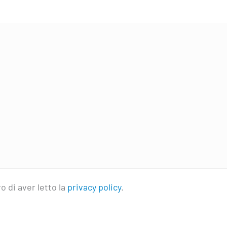
o di aver letto la
privacy policy
.