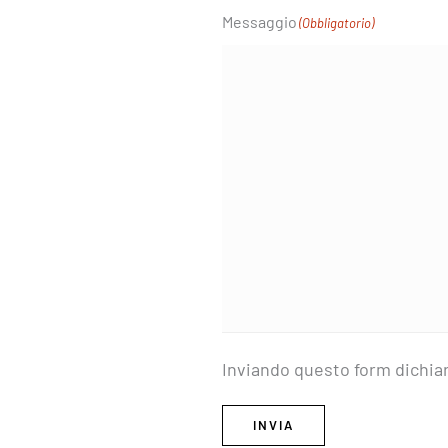
Messaggio
(Obbligatorio)
Inviando questo form dichiar
INVIA