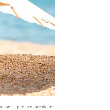
 vacanze, puoi trovare alcune