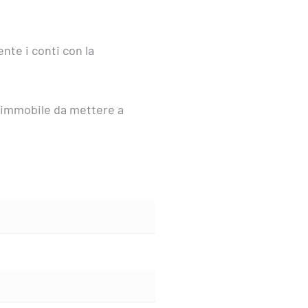
nte i conti con la
ll’immobile da mettere a