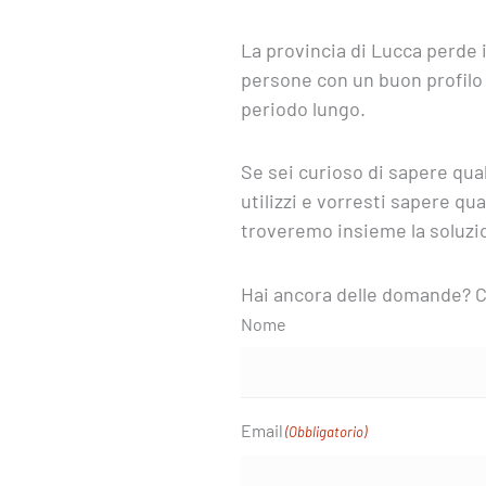
La provincia di Lucca perde i
persone con un buon profilo
periodo lungo.
Se sei curioso di sapere qual
utilizzi e vorresti sapere qu
troveremo insieme la soluzio
Hai ancora delle domande? C
Nome
Email
(Obbligatorio)